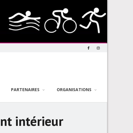
PARTENAIRES
ORGANISATIONS
nt intérieur