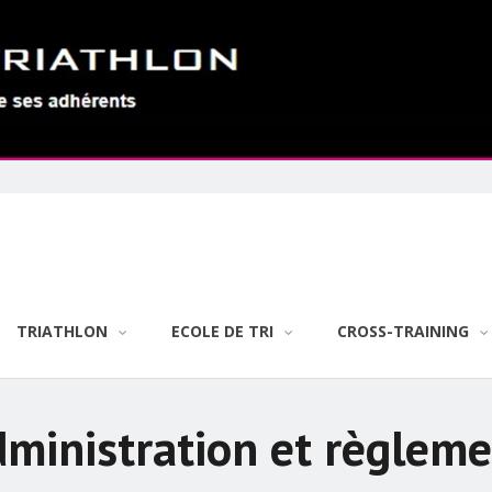
TRIATHLON
ECOLE DE TRI
CROSS-TRAINING
dministration et règleme