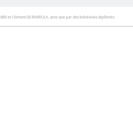
SSIER et Clément DE RIVEROLA, ainsi que par des bénévoles diplômés.