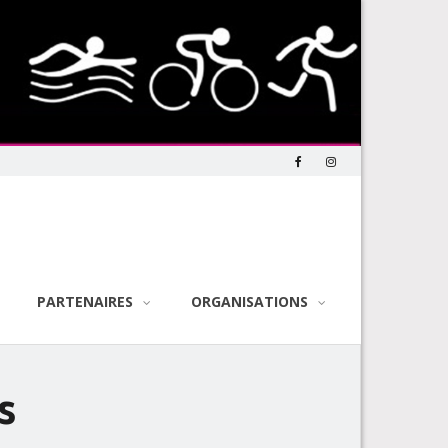
PARTENAIRES
ORGANISATIONS
s