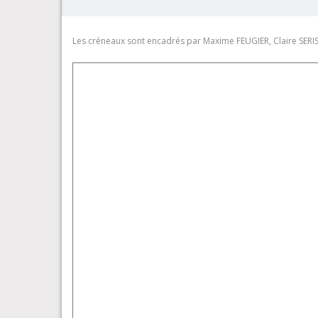
Les créneaux sont encadrés par Maxime FEUGIER, Claire SERI