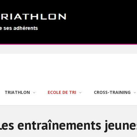
TRIATHLON
ECOLE DE TRI
CROSS-TRAINING
Les entraînements jeune