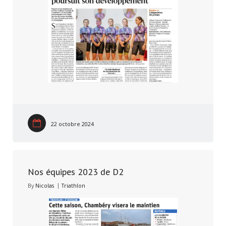
22 octobre 2024
Nos équipes 2023 de D2
By
Nicolas
Triathlon