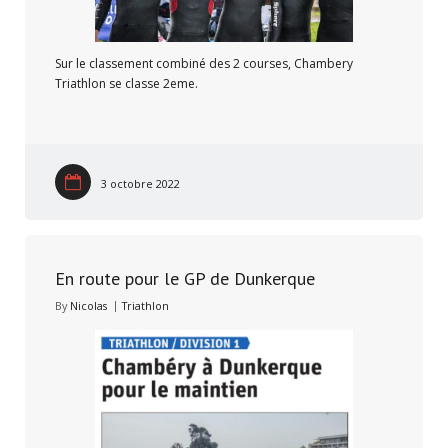
Sur le classement combiné des 2 courses, Chambery
Triathlon se classe 2eme.
3 octobre 2022
En route pour le GP de Dunkerque
By
Nicolas
Triathlon