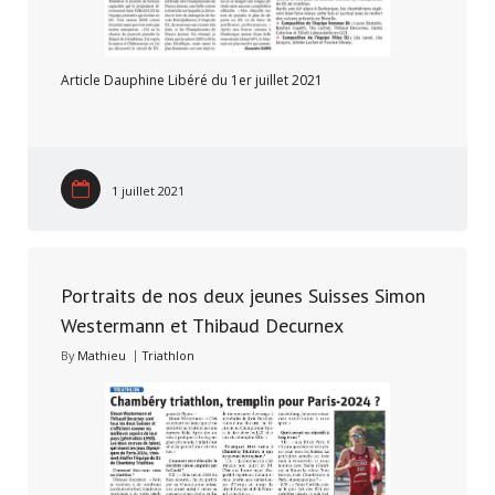
Article Dauphine Libéré du 1er juillet 2021
1 juillet 2021
Portraits de nos deux jeunes Suisses Simon
Westermann et Thibaud Decurnex
By
Mathieu
Triathlon