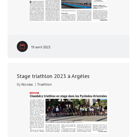
19 avril 2023
Stage triathlon 2023 à Argèles
By
Nicolas
Triathlon