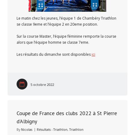
Le matin chez les jeunes, l’équipe 1 de Chambéry Triathlon
se classe 9eme et l’équipe 2 en 20eme position.
Sur la course Master, l’équipe féminine remporte la course
alors que l’équipe homme se classe 7eme.
Les résultats du dimanche sont disponibles
ici
5 octobre 2022
Coupe de France des clubs 2022 à St Pierre
d’Albigny
By
Nicolas
Résultats - Triathlon
,
Triathlon