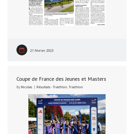
21 février 2023
Coupe de France des Jeunes et Masters
By
Nicolas
Résultats - Triathlon
,
Triathlon