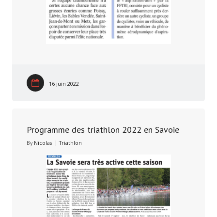
16 juin 2022
Programme des triathlon 2022 en Savoie
By
Nicolas
Triathlon