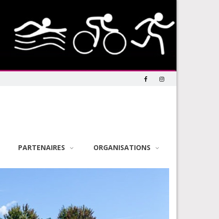
PARTENAIRES
ORGANISATIONS