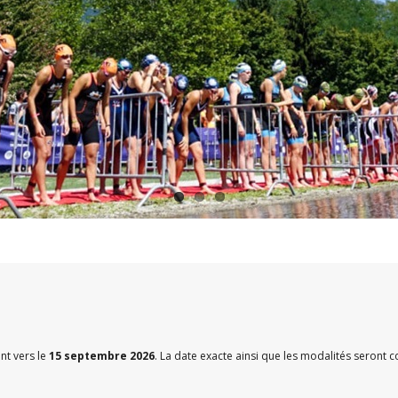
nt vers le
15 septembre 2026
. La date exacte ainsi que les modalités seront c