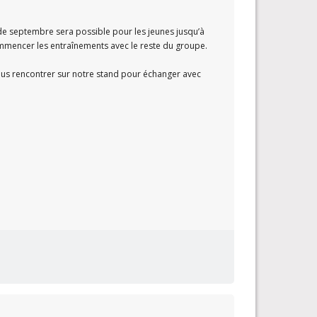
de septembre sera possible pour les jeunes jusqu’à
commencer les entraînements avec le reste du groupe.
us rencontrer sur notre stand pour échanger avec