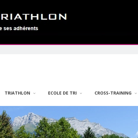
TRIATHLON
ECOLE DE TRI
CROSS-TRAINING