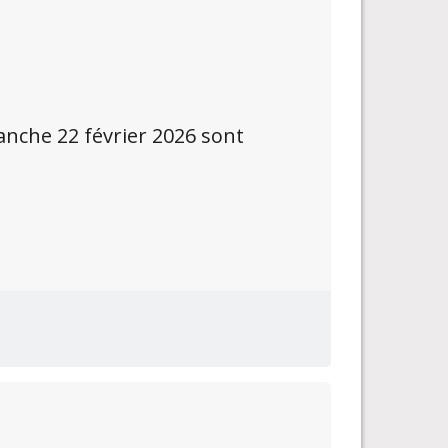
nche 22 février 2026 sont