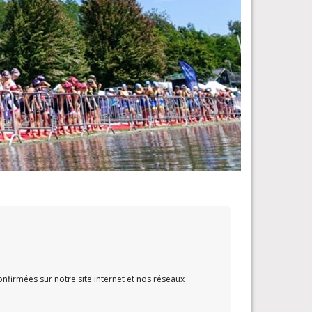
onfirmées sur notre site internet et nos réseaux