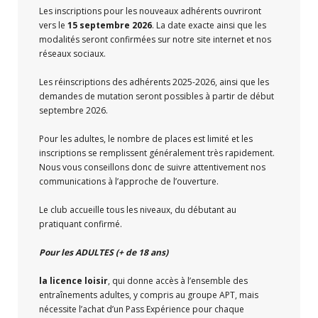
Les inscriptions pour les nouveaux adhérents ouvriront
vers le
15 septembre 2026
. La date exacte ainsi que les
modalités seront confirmées sur notre site internet et nos
réseaux sociaux.
Les réinscriptions des adhérents 2025-2026, ainsi que les
demandes de mutation seront possibles à partir de début
septembre 2026.
Pour les adultes, le nombre de places est limité et les
inscriptions se remplissent généralement très rapidement.
Nous vous conseillons donc de suivre attentivement nos
communications à l’approche de l’ouverture.
Le club accueille tous les niveaux, du débutant au
pratiquant confirmé.
Pour les ADULTES (+ de 18 ans)
la licence loisir
, qui donne accès à l’ensemble des
entraînements adultes, y compris au groupe APT, mais
nécessite l’achat d’un Pass Expérience pour chaque