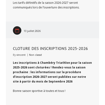
Les tarifs définitifs de la saison 2026-2027 seront
communiqués lors de l’ouverture des inscriptions.
13 juillet 2026
CLOTURE DES INSCRIPTIONS 2025-2026
By
vincent
Non classé
Les inscriptions à Chambéry Triathlon pour la saison
2025-2026 sont cloturées ! Rendez-vous la saison
prochaine : les informations sur la procédure
d’inscription 2026-2027 seront publiées sur notre
site à partir du mois de Septembre 2026
Bonne saison sportive à toutes et tous !