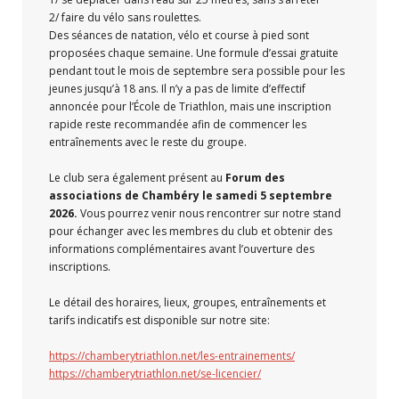
2/ faire du vélo sans roulettes.
Des séances de natation, vélo et course à pied sont
proposées chaque semaine. Une formule d’essai gratuite
pendant tout le mois de septembre sera possible pour les
jeunes jusqu’à 18 ans. Il n’y a pas de limite d’effectif
annoncée pour l’École de Triathlon, mais une inscription
rapide reste recommandée afin de commencer les
entraînements avec le reste du groupe.
Le club sera également présent au
Forum des
associations de Chambéry le samedi 5 septembre
2026.
Vous pourrez venir nous rencontrer sur notre stand
pour échanger avec les membres du club et obtenir des
informations complémentaires avant l’ouverture des
inscriptions.
Le détail des horaires, lieux, groupes, entraînements et
tarifs indicatifs est disponible sur notre site:
https://chamberytriathlon.net/les-entrainements/
https://chamberytriathlon.net/se-licencier/