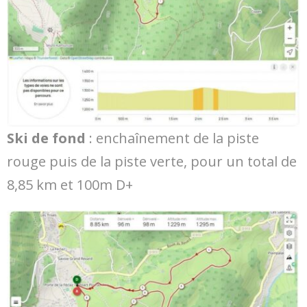
Ski de fond
: enchaînement de la piste
rouge puis de la piste verte, pour un total de
8,85 km et 100m D+