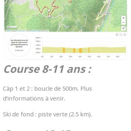
Course 8-11 ans :
Càp 1 et 2 : boucle de 500m. Plus
d’informations à venir.
Ski de fond : piste verte (2.5 km).