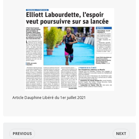
Article Dauphine Libéré du 1er juillet 2021
PREVIOUS
NEXT