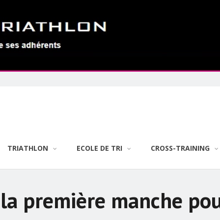
TRIATHLON
ECOLE DE TRI
CROSS-TRAINING
la première manche pou