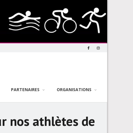
PARTENAIRES
ORGANISATIONS
r nos athlètes de