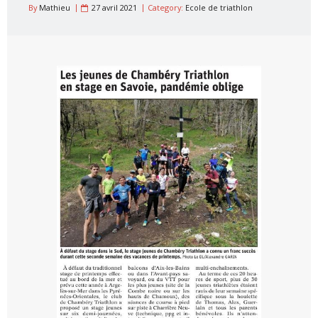
By
Mathieu
27 avril 2021
Category:
Ecole de triathlon