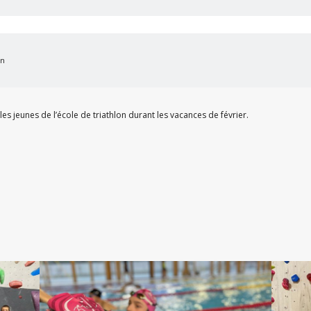
on
es jeunes de l’école de triathlon durant les vacances de février.