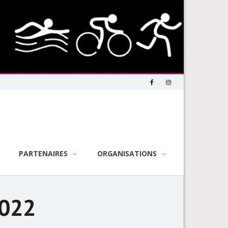
PARTENAIRES
ORGANISATIONS
2022