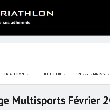
TRIATHLON
ECOLE DE TRI
CROSS-TRAINING
ge Multisports Février 