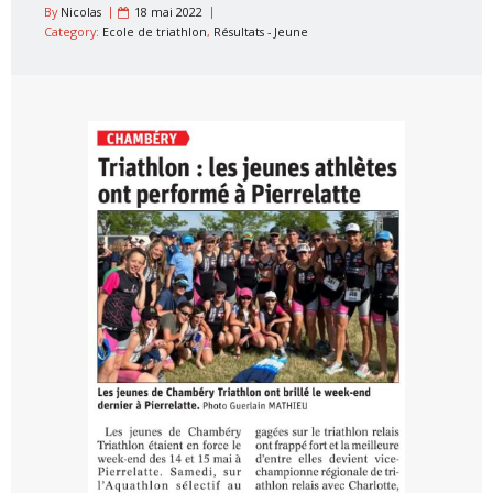
By
Nicolas
18 mai 2022
Category:
Ecole de triathlon
,
Résultats - Jeune