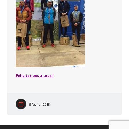
Félicitations à tous !
5 février 2018