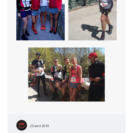
25 avril 2019