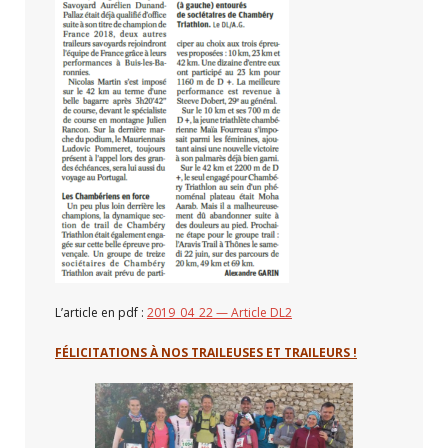
L’article en pdf :
2019_04_22 — Article DL2
FÉLICITATIONS À NOS TRAILEUSES ET TRAILEURS !