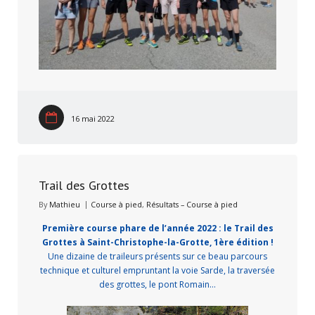
16 mai 2022
Trail des Grottes
By
Mathieu
Course à pied
,
Résultats – Course à pied
Première course phare de l’année 2022 : le Trail des
Grottes à Saint-Christophe-la-Grotte, 1ère édition !
Une dizaine de traileurs présents sur ce beau parcours
technique et culturel empruntant la voie Sarde, la traversée
des grottes, le pont Romain…