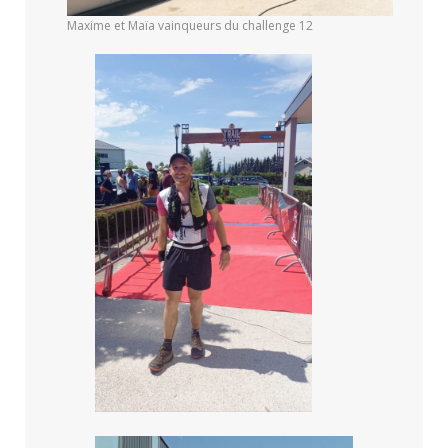
Maxime et Maïa vainqueurs du challenge 12