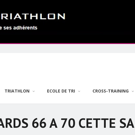
TRIATHLON
ECOLE DE TRI
CROSS-TRAINING
RDS 66 A 70 CETTE SA