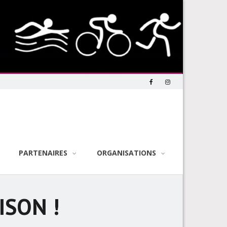
PARTENAIRES
ORGANISATIONS
ISON !