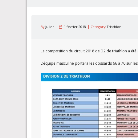
By
Julien
1 février 2018
Category:
Triathlon
La composition du circuit 2018 de D2 de triathlon a été 
L’équipe masculine portera les dossards 66 à 70 sur l