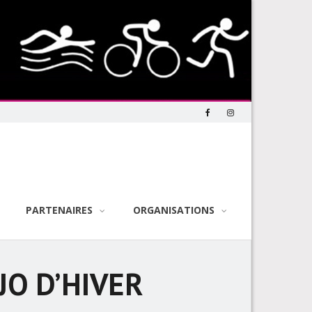
PARTENAIRES
ORGANISATIONS
JO D’HIVER