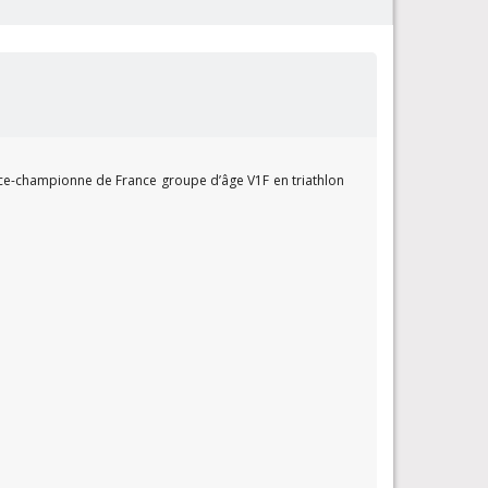
vice-championne de France groupe d’âge V1F en triathlon