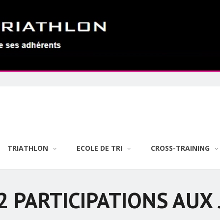
TRIATHLON
ECOLE DE TRI
CROSS-TRAINING
2 PARTICIPATIONS AUX 