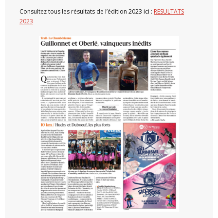
Consultez tous les résultats de l’édition 2023 ici :
RESULTATS
2023